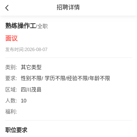
招聘详情
熟练操作工
/全职
面议
发布时间:2026-08-07
类别:
其它类型
要求:
性别不限/ 学历不限/经验不限/年龄不限
区域:
四川茂县
人数:
10
福利:
职位要求