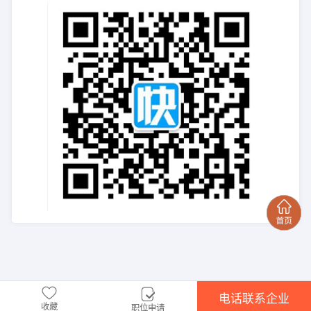
电话联系企业
收藏
职位申请