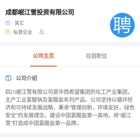
成都岷江雪投资有限公司
其它
私营企业
公司主页
在招职位
公司介绍
四川岷江雪有限公司是华西希望集团的化工产业集团，
主产工业氯酸钠及氯酸盐系列产品。公司坚持以循环经
济和可持续发展战略，秉承“管理创新，环境友好，绿色
安全”的发展理念，建设中国氯酸盐第一高地，将“岷江
雪”打造成中国氯酸盐第一品牌。