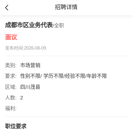
招聘详情
成都市区业务代表
/全职
面议
发布时间:2026-08-09
类别:
市场营销
要求:
性别不限/ 学历不限/经验不限/年龄不限
区域:
四川茂县
人数:
2
福利:
职位要求