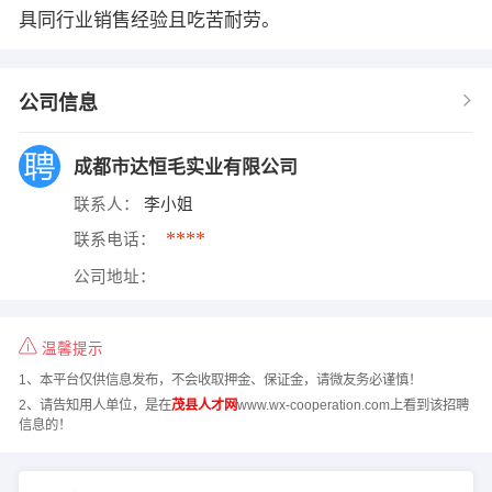
具同行业销售经验且吃苦耐劳。
公司信息
成都市达恒毛实业有限公司
联系人：
李小姐
****
联系电话：
公司地址：
温馨提示
1、本平台仅供信息发布，不会收取押金、保证金，请微友务必谨慎！
2、请告知用人单位，是在
茂县人才网
www.wx-cooperation.com上看到该招聘
信息的！