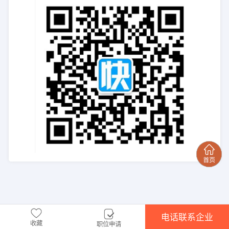
电话联系企业
收藏
职位申请