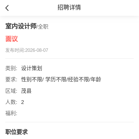
招聘详情
室内设计师
/全职
面议
发布时间:2026-08-07
类别:
设计策划
要求:
性别不限/ 学历不限/经验不限/年龄
区域:
茂县
人数:
2
福利:
职位要求