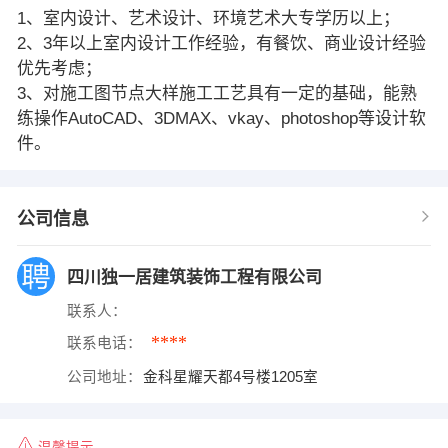
1、室内设计、艺术设计、环境艺术大专学历以上；
2、3年以上室内设计工作经验，有餐饮、商业设计经验
优先考虑；
3、对施工图节点大样施工工艺具有一定的基础，能熟
练操作AutoCAD、3DMAX、vkay、photoshop等设计软
件。
公司信息
四川独一居建筑装饰工程有限公司
联系人：
****
联系电话：
公司地址：
金科星耀天都4号楼1205室
温馨提示