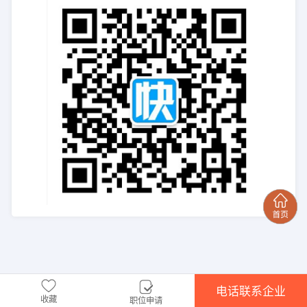
电话联系企业
收藏
职位申请