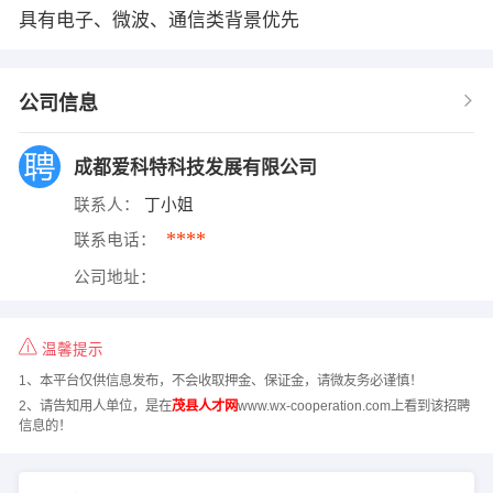
具有电子、微波、通信类背景优先
公司信息
成都爱科特科技发展有限公司
联系人：
丁小姐
****
联系电话：
公司地址：
温馨提示
1、本平台仅供信息发布，不会收取押金、保证金，请微友务必谨慎！
2、请告知用人单位，是在
茂县人才网
www.wx-cooperation.com上看到该招聘
信息的！