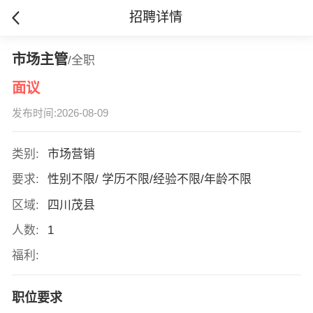
招聘详情
市场主管
/全职
面议
发布时间:2026-08-09
类别:
市场营销
要求:
性别不限/ 学历不限/经验不限/年龄不限
区域:
四川茂县
人数:
1
福利:
职位要求