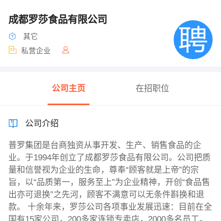
成都罗莎食品有限公司
其它
私营企业
公司主页
在招职位
公司介绍
普罗集团是台商独资从事开发、生产、销售食品的企
业。于1994年创立了成都罗莎食品有限公司。公司把质
量和信誉视为企业的生命，尊奉“顾客就是上帝”的宗
旨，以“品质第一，服务至上”为企业精神，开创“食品售
出亦可退换”之先河，顾客不满意可以无条件斟换和退
款。 十余年来，罗莎公司各项事业发展迅速：目前在全
国有15家公司，200多家连锁专卖店，2000多名员工。