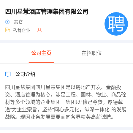
四川星慧酒店管理集团有限公司
其它
私营企业
公司主页
在招职位
公司介绍
四川星慧集团四川星慧集团是以房地产开发、金融投
资、酒店管理为核心，涉足工程、园林、物业、商品砼
材等多个领域的企业集团。集团以“修己尊贤，厚德载
道”为企业宗旨，坚持“同心多元化，纵深一体化”的发展
战略。现因业务发展需要面向各界精英高薪诚聘。